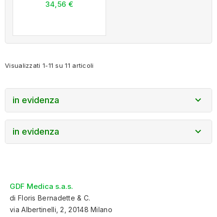
34,56 €
Visualizzati 1-11 su 11 articoli

in evidenza

in evidenza
GDF Medica s.a.s.
di Floris Bernadette & C.
via Albertinelli, 2, 20148 Milano