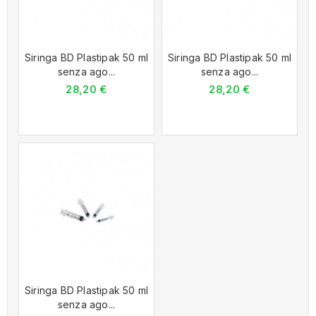
Siringa BD Plastipak 50 ml
Siringa BD Plastipak 50 ml
senza ago...
senza ago...
28,20 €
28,20 €
Siringa BD Plastipak 50 ml
senza ago...