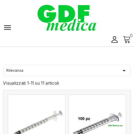

0

Rilevanza
Visualizzati 1-11 su 11 articoli