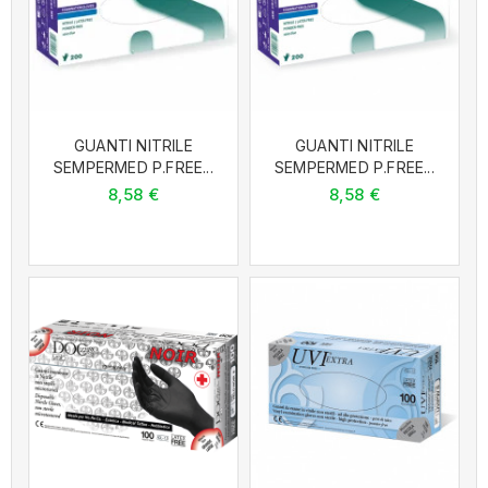
GUANTI NITRILE
GUANTI NITRILE
SEMPERMED P.FREE...
SEMPERMED P.FREE...
8,58 €
8,58 €