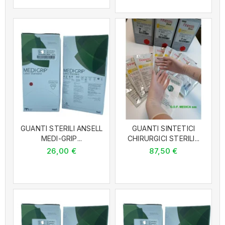
GUANTI STERILI ANSELL
GUANTI SINTETICI
MEDI-GRIP...
CHIRURGICI STERILI...
26,00 €
87,50 €