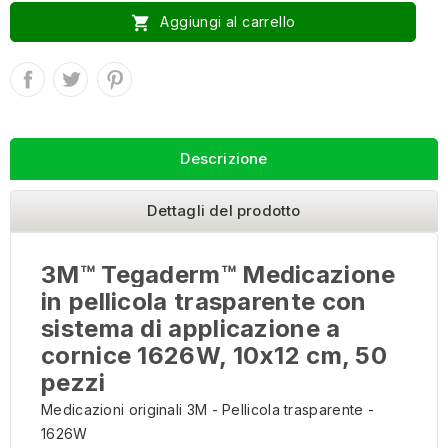

Aggiungi al carrello
Descrizione
Dettagli del prodotto
3M™ Tegaderm™ Medicazione
in pellicola trasparente con
sistema di applicazione a
cornice 1626W, 10x12 cm, 50
pezzi
Medicazioni originali 3M - Pellicola trasparente -
1626W